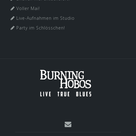
Voller Mai!
Live-Aufnahmen im Studio
Party im Schlösschen!