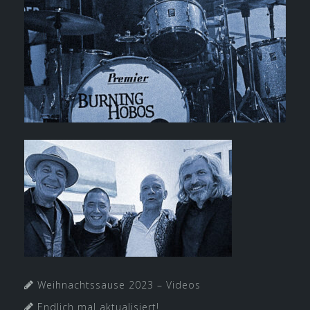
Weihnachtssause 2023 – Videos
Endlich mal aktualisiert!