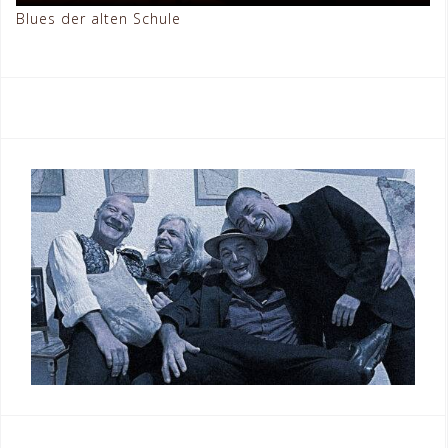
Blues der alten Schule