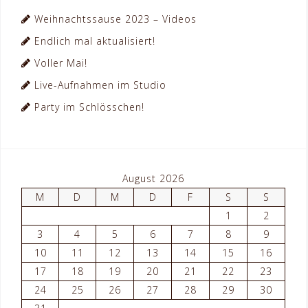
Weihnachtssause 2023 – Videos
Endlich mal aktualisiert!
Voller Mai!
Live-Aufnahmen im Studio
Party im Schlösschen!
August 2026
M
D
M
D
F
S
S
1
2
3
4
5
6
7
8
9
10
11
12
13
14
15
16
17
18
19
20
21
22
23
24
25
26
27
28
29
30