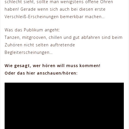
schlecht sieht, sollte man wenigstens offene Ohren
haben! Gerade wenn sich auch bei diesen erste
Verschleiß-Erscheinungen bemerkbar machen…
Was das Publikum angeht:
Tanzen, mitgrooven, chillen und gut abfahren sind beim
Zuhören nicht selten auftretende
Begleiterscheinungen…
Wie gesagt, wer hören will muss kommen!
Oder das hier anschauen/hören: