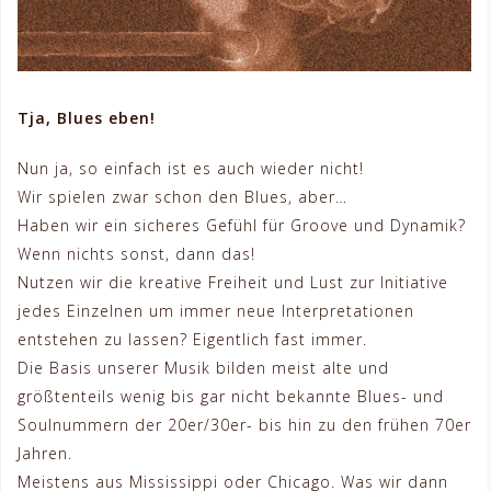
Tja, Blues eben!
Nun ja, so einfach ist es auch wieder nicht!
Wir spielen zwar schon den Blues, aber…
Haben wir ein sicheres Gefühl für Groove und Dynamik?
Wenn nichts sonst, dann das!
Nutzen wir die kreative Freiheit und Lust zur Initiative
jedes Einzelnen um immer neue Interpretationen
entstehen zu lassen? Eigentlich fast immer.
Die Basis unserer Musik bilden meist alte und
größtenteils wenig bis gar nicht bekannte Blues- und
Soulnummern der 20er/30er- bis hin zu den frühen 70er
Jahren.
Meistens aus Mississippi oder Chicago. Was wir dann