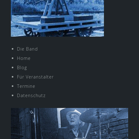
Die Band
Home
Blog
Für Veranstalter
Termine
Datenschutz